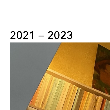
2021
–
2023