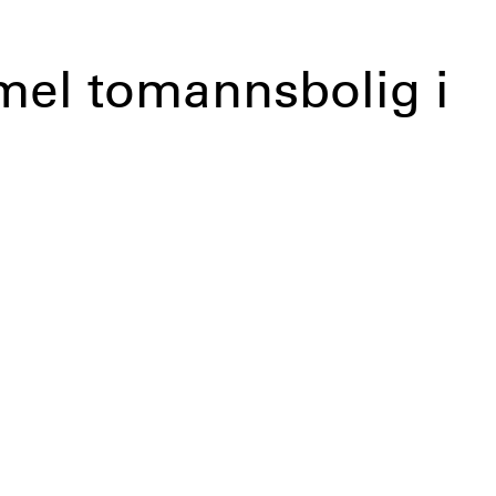
mmel tomannsbolig i