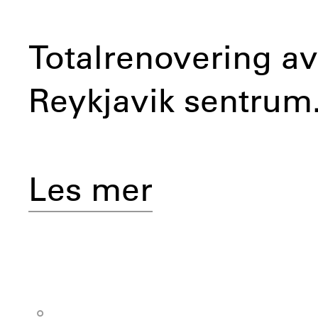
Totalrenovering av
Reykjavik sentrum
Les mer