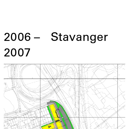
2006
–
Stavanger
2007