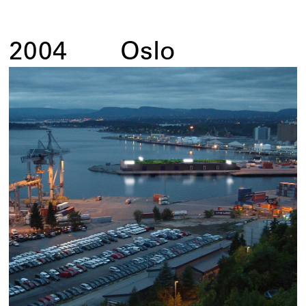
2004
Oslo