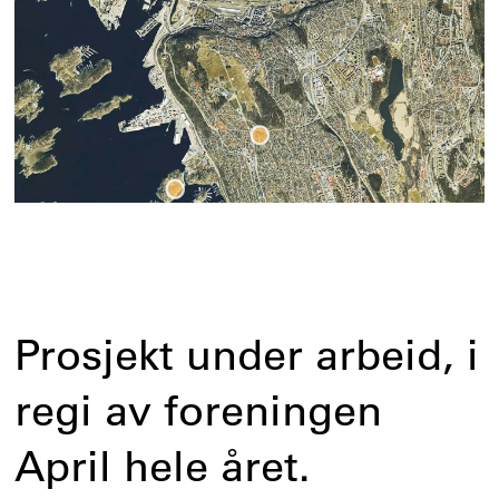
Prosjekt under arbeid, i
regi av foreningen
April hele året.