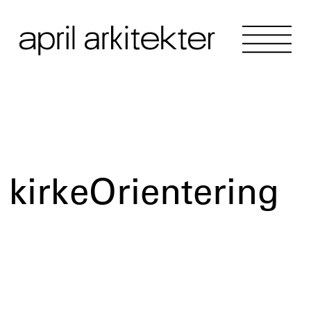
kirkeOrientering