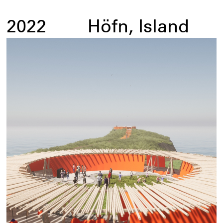
2022
Höfn, Island